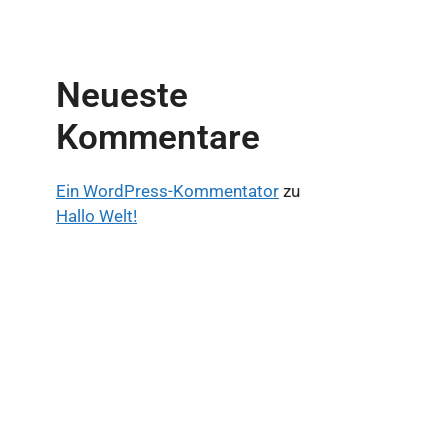
Neueste
Kommentare
Ein WordPress-Kommentator
zu
Hallo Welt!