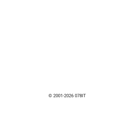
© 2001-2026 078IT