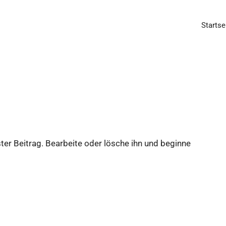
Startse
ter Beitrag. Bearbeite oder lösche ihn und beginne