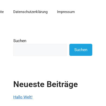
ite
Datenschutzerklärung
Impressum
Suchen
Suchen
Neueste Beiträge
Hallo Welt!