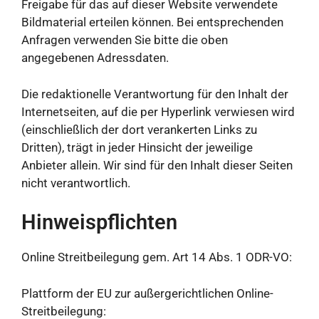
Freigabe für das auf dieser Website verwendete
Bildmaterial erteilen können. Bei entsprechenden
Anfragen verwenden Sie bitte die oben
angegebenen Adressdaten.
Die redaktionelle Verantwortung für den Inhalt der
Internetseiten, auf die per Hyperlink verwiesen wird
(einschließlich der dort verankerten Links zu
Dritten), trägt in jeder Hinsicht der jeweilige
Anbieter allein. Wir sind für den Inhalt dieser Seiten
nicht verantwortlich.
Hinweispflichten
Online Streitbeilegung gem. Art 14 Abs. 1 ODR-VO:
Plattform der EU zur außergerichtlichen Online-
Streitbeilegung: