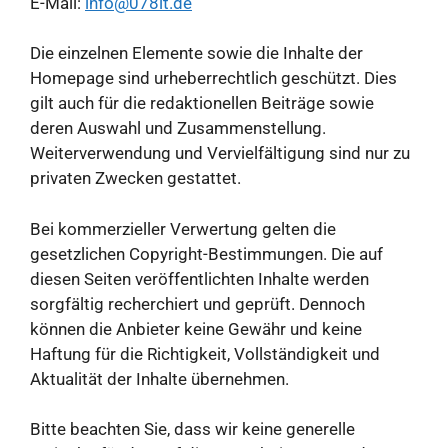
E-Mail:
info@078it.de
Die einzelnen Elemente sowie die Inhalte der
Homepage sind urheberrechtlich geschützt. Dies
gilt auch für die redaktionellen Beiträge sowie
deren Auswahl und Zusammenstellung.
Weiterverwendung und Vervielfältigung sind nur zu
privaten Zwecken gestattet.
Bei kommerzieller Verwertung gelten die
gesetzlichen Copyright-Bestimmungen. Die auf
diesen Seiten veröffentlichten Inhalte werden
sorgfältig recherchiert und geprüft. Dennoch
können die Anbieter keine Gewähr und keine
Haftung für die Richtigkeit, Vollständigkeit und
Aktualität der Inhalte übernehmen.
Bitte beachten Sie, dass wir keine generelle