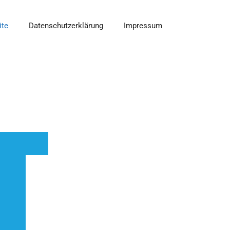
ite
Datenschutzerklärung
Impressum