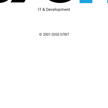
IT & Development
© 2001-2026 078IT