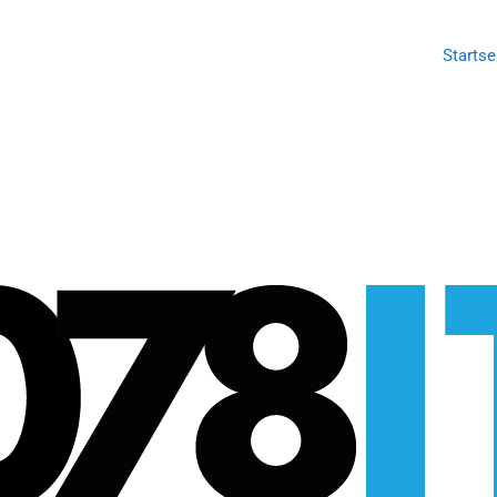
Startse